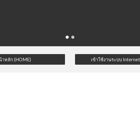
ip to main content
Skip to navigat
่หน้าหลัก (HOME)
เข้าใช้งานระบบ Internet